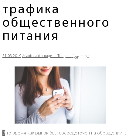
трафика
общественного
питания
31.03.2019
Аналітичні огляди та Тенденції
1124
В то время как рынок был сосредоточен на обращении к