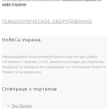
кафе України
ТЕХНОЛОГИЧЕСКОЕ ОБОРУДОВАНИЕ
HoReCa-Україна
Інформаційний аналітичний інтернет-портал про сферу
гостинності. Новини, статті, аналітичні огляди, дослідження,
тенденції та тренди в ресторанному та готельному бізнесі в
Україні та за кордоном
Співпраця з порталом
Про Проект