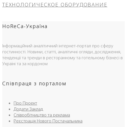
ТЕХНОЛОГИЧЕСКОЕ ОБОРУДОВАНИЕ
HoReCa-Україна
Інформаційний аналітичний інтернет-портал про сферу
гостинності. Новини, статті, аналітичні огляди, дослідження,
тенденції та тренди в ресторанному та готельному бізнесі в
Україні та за кордоном
Співпраця з порталом
Про Проект
Додати Заклад
Співробітництво та реклама
Реєстрація Нового Постачальника