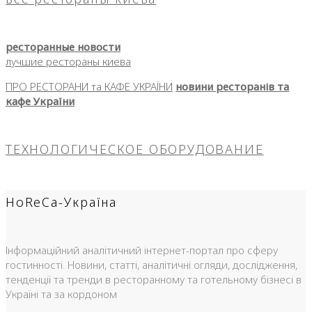
ресторанные новости
лучшие рестораны киева
ПРО РЕСТОРАНИ та КАФЕ УКРАЇНИ
новини ресторанів та
кафе України
ТЕХНОЛОГИЧЕСКОЕ ОБОРУДОВАНИЕ
HoReCa-Україна
Інформаційний аналітичний інтернет-портал про сферу
гостинності. Новини, статті, аналітичні огляди, дослідження,
тенденції та тренди в ресторанному та готельному бізнесі в
Україні та за кордоном