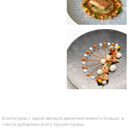
В категории с одной звездой движения немного больше, в
список добавлено всего три ресторана.