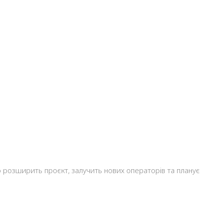
во розширить проєкт, залучить нових операторів та планує