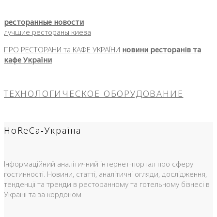
ресторанные новости
лучшие рестораны киева
ПРО РЕСТОРАНИ та КАФЕ УКРАЇНИ
новини ресторанів та
кафе України
ТЕХНОЛОГИЧЕСКОЕ ОБОРУДОВАНИЕ
HoReCa-Україна
Інформаційний аналітичний інтернет-портал про сферу
гостинності. Новини, статті, аналітичні огляди, дослідження,
тенденції та тренди в ресторанному та готельному бізнесі в
Україні та за кордоном