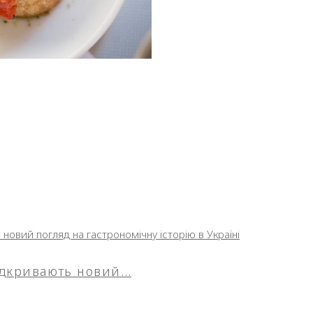
відкривають новий…