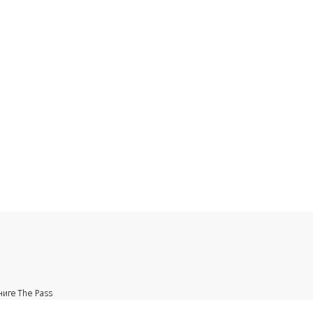
ниге The Pass