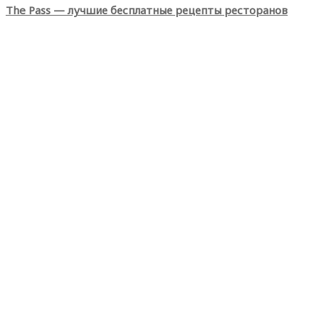
The Pass — лучшие бесплатные рецепты ресторанов