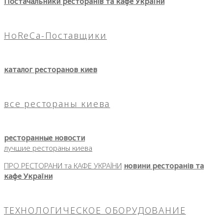
Постачальники ресторанів та кафе України
HoReCa-Поставщики
каталог ресторанов киев
все рестораны киева
ресторанные новости
лучшие рестораны киева
ПРО РЕСТОРАНИ та КАФЕ УКРАЇНИ
новини ресторанів та
кафе України
ТЕХНОЛОГИЧЕСКОЕ ОБОРУДОВАНИЕ