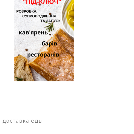
доставка еды