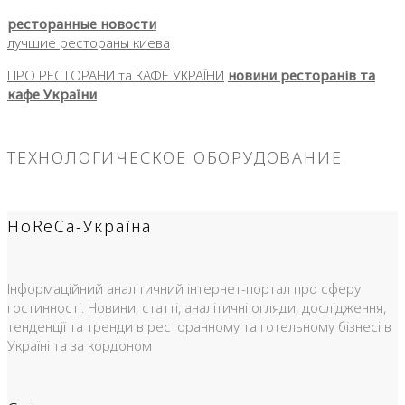
ресторанные новости
лучшие рестораны киева
ПРО РЕСТОРАНИ та КАФЕ УКРАЇНИ
новини ресторанів та
кафе України
ТЕХНОЛОГИЧЕСКОЕ ОБОРУДОВАНИЕ
HoReCa-Україна
Інформаційний аналітичний інтернет-портал про сферу
гостинності. Новини, статті, аналітичні огляди, дослідження,
тенденції та тренди в ресторанному та готельному бізнесі в
Україні та за кордоном