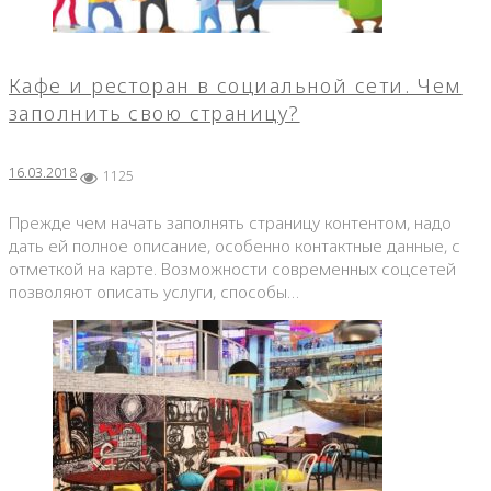
Кафе и ресторан в социальной сети. Чем
заполнить свою страницу?
16.03.2018
1125
Прежде чем начать заполнять страницу контентом, надо
дать ей полное описание, особенно контактные данные, с
отметкой на карте. Возможности современных соцсетей
позволяют описать услуги, способы…