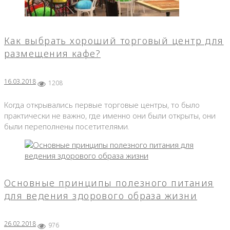
Как выбрать хороший торговый центр для
размещения кафе?
16.03.2018
1208
Когда открывались первые торговые центры, то было
практически не важно, где именно они были открыты, они
были переполнены посетителями.
Основные принципы полезного питания
для ведения здорового образа жизни
26.02.2018
976