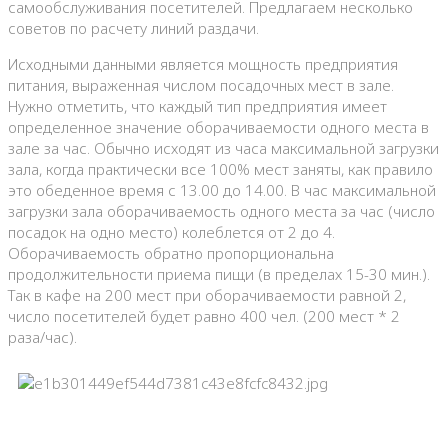
самообслуживания посетителей. Предлагаем несколько
советов по расчету линий раздачи.
Исходными данными является мощность предприятия
питания, выраженная числом посадочных мест в зале.
Нужно отметить, что каждый тип предприятия имеет
определенное значение оборачиваемости одного места в
зале за час. Обычно исходят из часа максимальной загрузки
зала, когда практически все 100% мест заняты, как правило
это обеденное время с 13.00 до 14.00. В час максимальной
загрузки зала оборачиваемость одного места за час (число
посадок на одно место) колеблется от 2 до 4.
Оборачиваемость обратно пропорциональна
продолжительности приема пищи (в пределах 15-30 мин.).
Так в кафе на 200 мест при оборачиваемости равной 2,
число посетителей будет равно 400 чел. (200 мест * 2
раза/час).