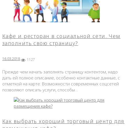
Кафе и ресторан в социальной сети. Чем
заполнить свою страницу?
16.03.2018
1127
Прежде чем начать заполнять страницу контентом, надо
дать ей полное описание, особенно контактные данные, с
отметкой на карте. Возможности современных соцсетей
позволяют описать услуги, способы…
Как выбрать хороший торговый центр для