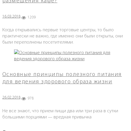
размещения кафе?
16.03.2018
1209
Когда открывались первые торговые центры, то было
практически не важно, где именно они были открыты, они
были переполнены посетителями.
Основные принципы полезного питания
для ведения здорового образа жизни
26.02.2018
978
Не все знают, что прием пищи два или три раза в сутки
большими порциями — вредная привычка