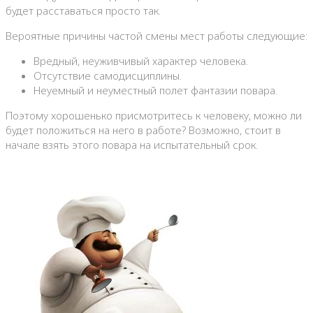
будет расставаться просто так.
Вероятные причины частой смены мест работы следующие:
Вредный, неуживчивый характер человека.
Отсутствие самодисциплины.
Неуемный и неуместный полет фантазии повара.
Поэтому хорошенько присмотритесь к человеку, можно ли
будет положиться на него в работе? Возможно, стоит в
начале взять этого повара на испытательный срок.