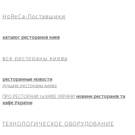
HoReCa-Поставщики
каталог ресторанов киев
все рестораны киева
ресторанные новости
лучшие рестораны киева
ПРО РЕСТОРАНИ та КАФЕ УКРАЇНИ
новини ресторанів та
кафе України
ТЕХНОЛОГИЧЕСКОЕ ОБОРУДОВАНИЕ