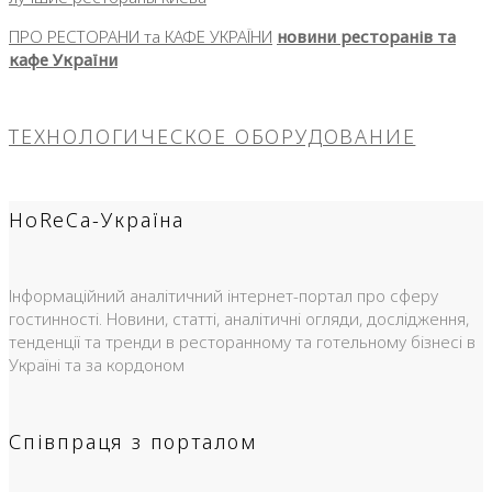
ПРО РЕСТОРАНИ та КАФЕ УКРАЇНИ
новини ресторанів та
кафе України
ТЕХНОЛОГИЧЕСКОЕ ОБОРУДОВАНИЕ
HoReCa-Україна
Інформаційний аналітичний інтернет-портал про сферу
гостинності. Новини, статті, аналітичні огляди, дослідження,
тенденції та тренди в ресторанному та готельному бізнесі в
Україні та за кордоном
Співпраця з порталом