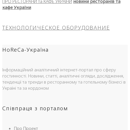
ПРО РЕСТОРАНИ та КАФЕ УКРАЇНИ
новини ресторанів та
кафе України
ТЕХНОЛОГИЧЕСКОЕ ОБОРУДОВАНИЕ
HoReCa-Україна
Інформаційний аналітичний інтернет-портал про сферу
гостинності. Новини, статті, аналітичні огляди, дослідження,
тенденції та тренди в ресторанному та готельному бізнесі в
Україні та за кордоном
Співпраця з порталом
Про Проект