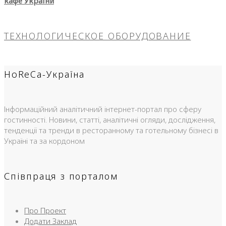
кафе України
ТЕХНОЛОГИЧЕСКОЕ ОБОРУДОВАНИЕ
HoReCa-Україна
Інформаційний аналітичний інтернет-портал про сферу
гостинності. Новини, статті, аналітичні огляди, дослідження,
тенденції та тренди в ресторанному та готельному бізнесі в
Україні та за кордоном
Співпраця з порталом
Про Проект
Додати Заклад