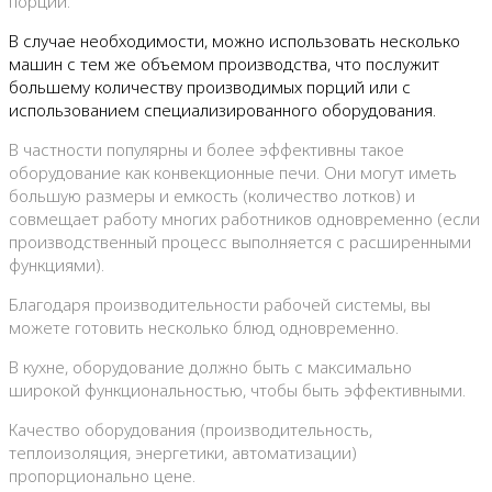
порций.
В случае необходимости, можно использовать несколько
машин с тем же объемом производства, что послужит
большему количеству производимых порций или с
использованием специализированного оборудования.
В частности популярны и более эффективны такое
оборудование как конвекционные печи. Они могут иметь
большую размеры и емкость (количество лотков) и
совмещает работу многих работников одновременно (если
производственный процесс выполняется с расширенными
функциями).
Благодаря производительности рабочей системы, вы
можете готовить несколько блюд одновременно.
В кухне, оборудование должно быть с максимально
широкой функциональностью, чтобы быть эффективными.
Качество оборудования (производительность,
теплоизоляция, энергетики, автоматизации)
пропорционально цене.