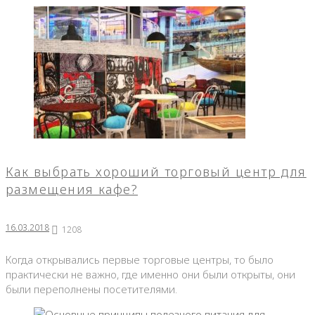
Как выбрать хороший торговый центр для
размещения кафе?
16.03.2018
1208
Когда открывались первые торговые центры, то было
практически не важно, где именно они были открыты, они
были переполнены посетителями.