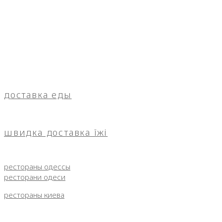
доставка еды
швидка доставка їжі
рестораны одессы
ресторани одеси
рестораны киева