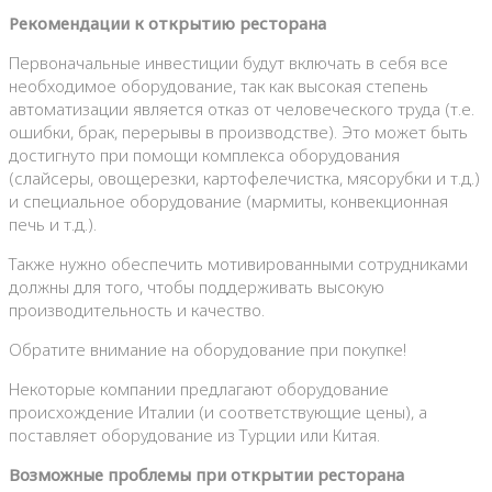
Рекомендации к открытию ресторана
Первоначальные инвестиции будут включать в себя все
необходимое оборудование, так как высокая степень
автоматизации является отказ от человеческого труда (т.е.
ошибки, брак, перерывы в производстве). Это может быть
достигнуто при помощи комплекса оборудования
(слайсеры, овощерезки, картофелечистка, мясорубки и т.д.)
и специальное оборудование (мармиты, конвекционная
печь и т.д.).
Также нужно обеспечить мотивированными сотрудниками
должны для того, чтобы поддерживать высокую
производительность и качество.
Обратите внимание на оборудование при покупке!
Некоторые компании предлагают оборудование
происхождение Италии (и соответствующие цены), а
поставляет оборудование из Турции или Китая.
Возможные проблемы при открытии ресторана