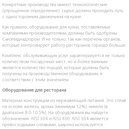
Конкретные производства имеют технологические
(упрощенное определение): сырье должно проходить путь
с односторонним движением на кухне.
Как правило, оборудование для кухни, поставляемые
компаниями-производителями, должны быть одобрены
Санэпиднадзором. И не только, так как перечень органов,
которые контролируют работу ресторанов гораздо больше.
Комплекс обслуживающих услуг характеризуется не только
количеством посадочных мест, но и более важным
является количество порций, которые должны быть
получены на производственном оборудовании, в
соответствии с этим значением.
Оборудование для ресторана
Материал конструкции из нержавеющей питания. Это сплав
на основе железа, хрома (минимум 12%), никеля (в
диапазоне 8.0-10.5%). На оборудования вы найдете
обозначения: AISI 304 и AISI 430. AISI 304 является
превосходными сплавами, широко используется