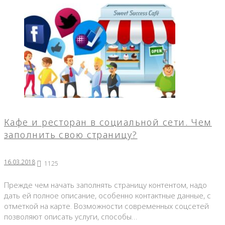
Кафе и ресторан в социальной сети. Чем
заполнить свою страницу?
16.03.2018
1125
Прежде чем начать заполнять страницу контентом, надо
дать ей полное описание, особенно контактные данные, с
отметкой на карте. Возможности современных соцсетей
позволяют описать услуги, способы…