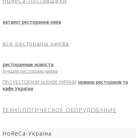
HoReCa-Поставщики
каталог ресторанов киев
все рестораны киева
ресторанные новости
лучшие рестораны киева
ПРО РЕСТОРАНИ та КАФЕ УКРАЇНИ
новини ресторанів та
кафе України
ТЕХНОЛОГИЧЕСКОЕ ОБОРУДОВАНИЕ
HoReCa-Україна