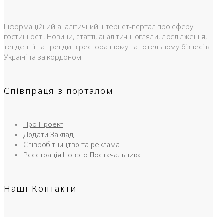
Інформаційний аналітичний інтернет-портал про сферу
гостинності. Новини, статті, аналітичні огляди, дослідження,
тенденції та тренди в ресторанному та готельному бізнесі в
Україні та за кордоном
Співпраця з порталом
Про Проект
Додати Заклад
Співробітництво та реклама
Реєстрація Нового Постачальника
Наші Контакти