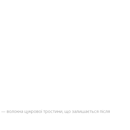
и — волокна цукрової тростини, що залишається після