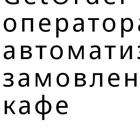
оператор
автомати
замовлен
кафе