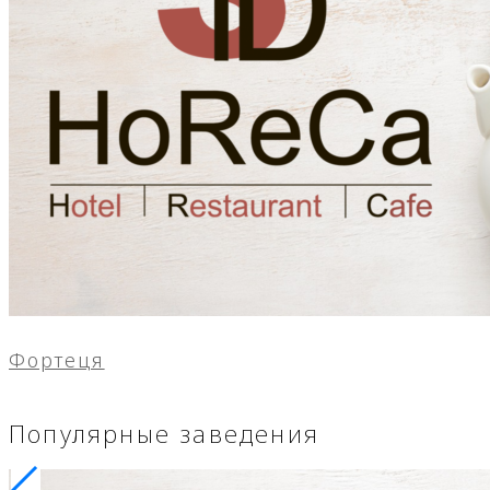
Фортеця
Популярные заведения