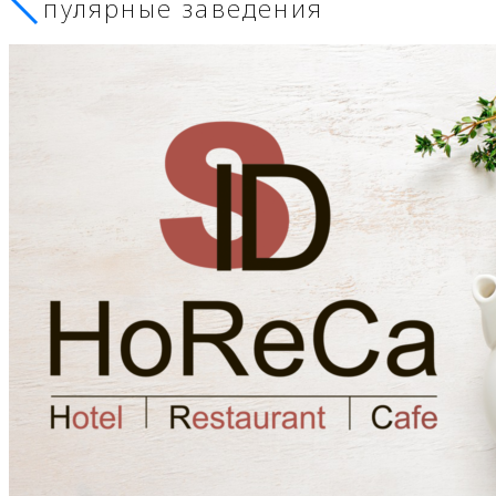
Популярные заведения