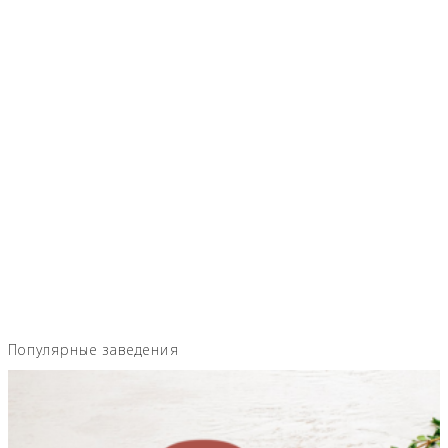
Популярные заведения