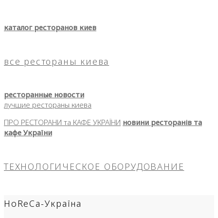
каталог ресторанов киев
все рестораны киева
ресторанные новости
лучшие рестораны киева
ПРО РЕСТОРАНИ та КАФЕ УКРАЇНИ
новини ресторанів та
кафе України
ТЕХНОЛОГИЧЕСКОЕ ОБОРУДОВАНИЕ
HoReCa-Україна