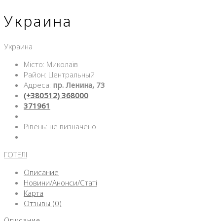
Украина
Украина
Місто: Миколаїв
Район: Центральный
Адреса:
пр. Ленина, 73
(+380512) 368000
371961
Рівень: не визначено
ГОТЕЛІ
Описание
Новини/Анонси/Статі
Карта
Отзывы (0)
Описание