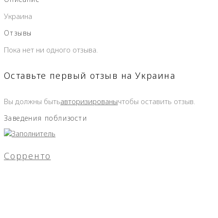
Украина
Отзывы
Пока нет ни одного отзыва.
Оставьте первый отзыв на Украина
Вы должны быть
авторизированы
чтобы оставить отзыв.
Заведения поблизости
Сорренто