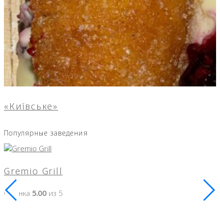
«Київське»
Популярные заведения
Gremio Grill
Оценка
5.00
из 5