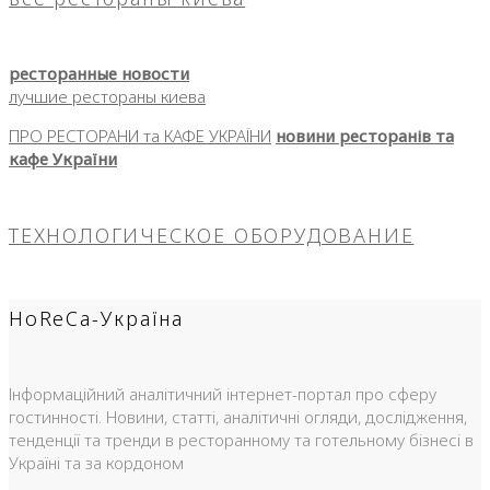
ресторанные новости
лучшие рестораны киева
ПРО РЕСТОРАНИ та КАФЕ УКРАЇНИ
новини ресторанів та
кафе України
ТЕХНОЛОГИЧЕСКОЕ ОБОРУДОВАНИЕ
HoReCa-Україна
Інформаційний аналітичний інтернет-портал про сферу
гостинності. Новини, статті, аналітичні огляди, дослідження,
тенденції та тренди в ресторанному та готельному бізнесі в
Україні та за кордоном