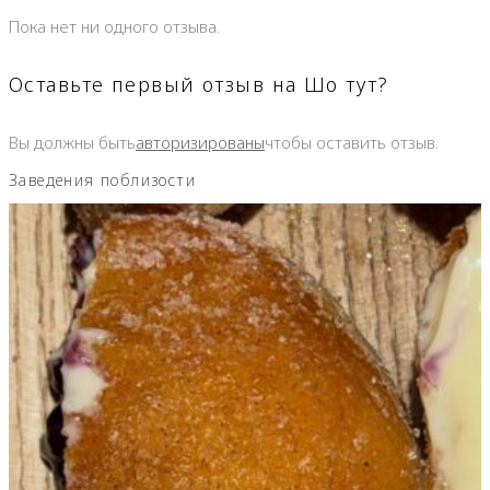
Пока нет ни одного отзыва.
Оставьте первый отзыв на Шо тут?
Вы должны быть
авторизированы
чтобы оставить отзыв.
Заведения поблизости