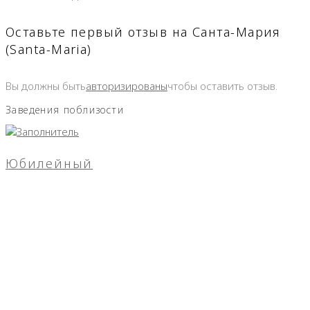
Оставьте первый отзыв на Санта-Мария
(Santa-Maria)
Вы должны быть
авторизированы
чтобы оставить отзыв.
Заведения поблизости
Юбилейный