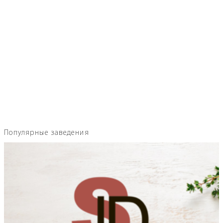
Популярные заведения