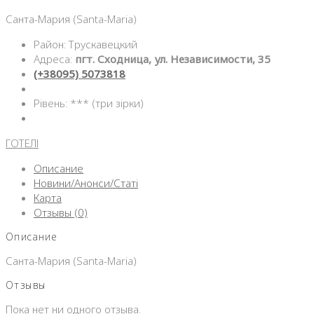
Санта-Мария (Santa-Maria)
Район: Трускавецкий
Адреса:
пгт. Сходница, ул. Независимости, 35
(+38095) 5073818
Рівень: *** (три зірки)
ГОТЕЛІ
Описание
Новини/Анонси/Статі
Карта
Отзывы (0)
Описание
Санта-Мария (Santa-Maria)
Отзывы
Пока нет ни одного отзыва.