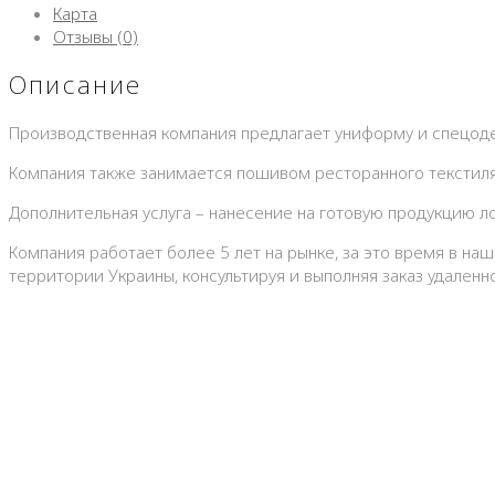
Карта
Отзывы (0)
Описание
Производственная компания предлагает униформу и спецодеж
Компания также занимается пошивом ресторанного текстиля: 
Дополнительная услуга – нанесение на готовую продукцию 
Компания работает более 5 лет на рынке, за это время в н
территории Украины, консультируя и выполняя заказ удаленно