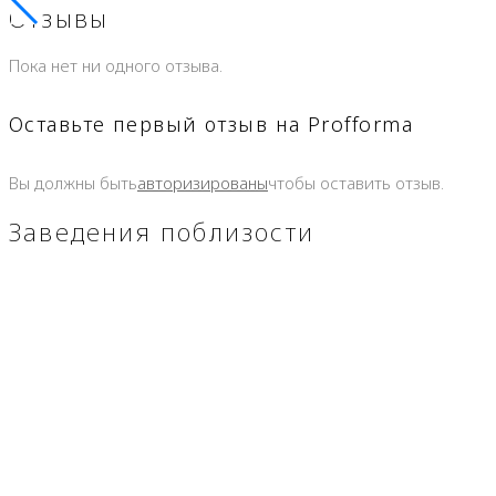
Отзывы
Пока нет ни одного отзыва.
Оставьте первый отзыв на Profforma
Вы должны быть
авторизированы
чтобы оставить отзыв.
Заведения поблизости