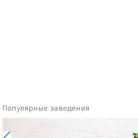
Популярные заведения