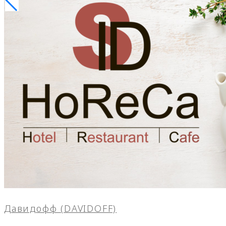
Давидофф (DAVIDOFF)