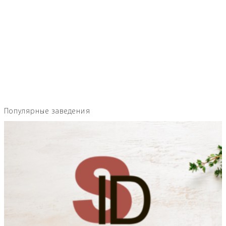
Популярные заведения