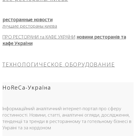
ресторанные новости
лучшие рестораны киева
ПРО РЕСТОРАНИ та КАФЕ УКРАЇНИ
новини ресторанів та
кафе України
ТЕХНОЛОГИЧЕСКОЕ ОБОРУДОВАНИЕ
HoReCa-Україна
Інформаційний аналітичний інтернет-портал про сферу
гостинності. Новини, статті, аналітичні огляди, дослідження,
тенденції та тренди в ресторанному та готельному бізнесі в
Україні та за кордоном