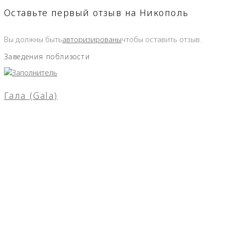
Оставьте первый отзыв на Никополь
Вы должны быть
авторизированы
чтобы оставить отзыв.
Заведения поблизости
Гала (Gala)