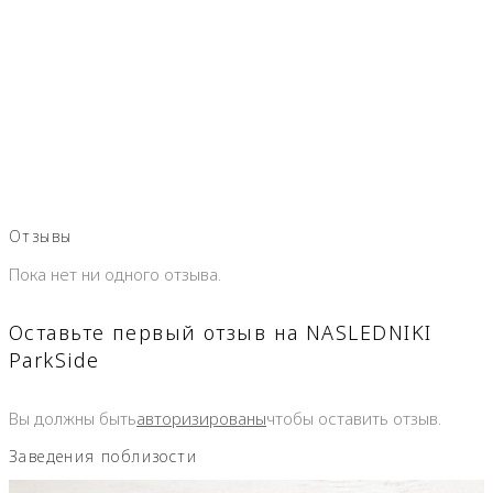
Отзывы
Пока нет ни одного отзыва.
Оставьте первый отзыв на NASLEDNIKI
ParkSide
Вы должны быть
авторизированы
чтобы оставить отзыв.
Заведения поблизости