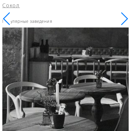
Сокол
Популярные заведения