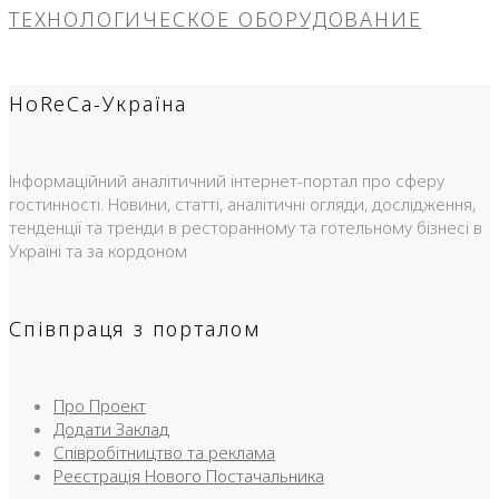
ТЕХНОЛОГИЧЕСКОЕ ОБОРУДОВАНИЕ
HoReCa-Україна
Інформаційний аналітичний інтернет-портал про сферу
гостинності. Новини, статті, аналітичні огляди, дослідження,
тенденції та тренди в ресторанному та готельному бізнесі в
Україні та за кордоном
Співпраця з порталом
Про Проект
Додати Заклад
Співробітництво та реклама
Реєстрація Нового Постачальника