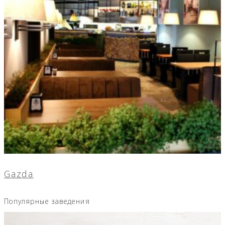
Gazda
Популярные заведения