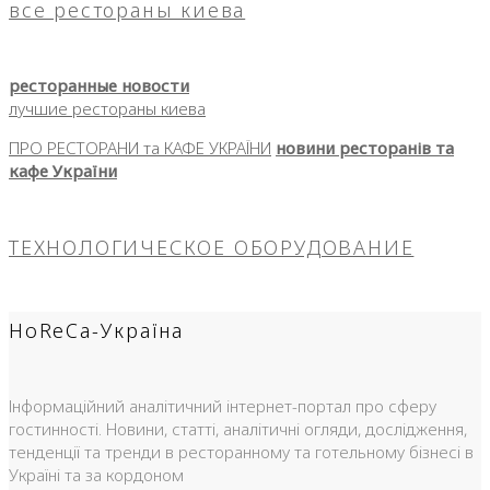
все рестораны киева
ресторанные новости
лучшие рестораны киева
ПРО РЕСТОРАНИ та КАФЕ УКРАЇНИ
новини ресторанів та
кафе України
ТЕХНОЛОГИЧЕСКОЕ ОБОРУДОВАНИЕ
HoReCa-Україна
Інформаційний аналітичний інтернет-портал про сферу
гостинності. Новини, статті, аналітичні огляди, дослідження,
тенденції та тренди в ресторанному та готельному бізнесі в
Україні та за кордоном