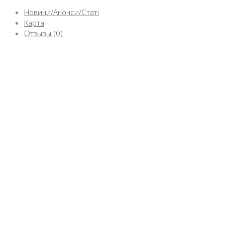
Новини/Анонси/Статі
Карта
Отзывы (0)