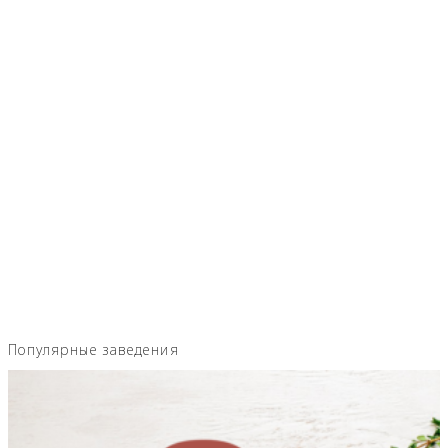
Популярные заведения