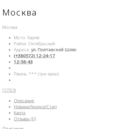
Москва
Москва
Місто: Харків
Район: Октябрьский
Адреса:
ул. Полтавский Шлях
(+380572) 12-24-17
12-56-43
Рівень: *** (три зірки)
ГОТЕЛІ
Описание
Новини/Анонси/Статі
Карта
Отзывы (0)
Описание