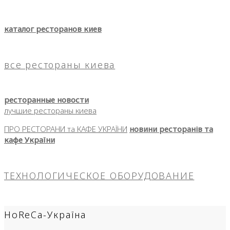
каталог ресторанов киев
все рестораны киева
ресторанные новости
лучшие рестораны киева
ПРО РЕСТОРАНИ та КАФЕ УКРАЇНИ
новини ресторанів та
кафе України
ТЕХНОЛОГИЧЕСКОЕ ОБОРУДОВАНИЕ
HoReCa-Україна