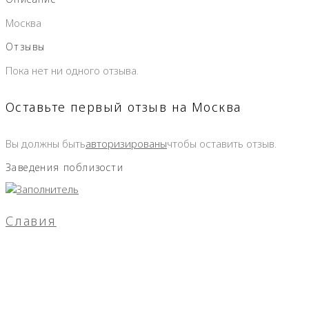
Москва
Отзывы
Пока нет ни одного отзыва.
Оставьте первый отзыв на Москва
Вы должны быть
авторизированы
чтобы оставить отзыв.
Заведения поблизости
Славия