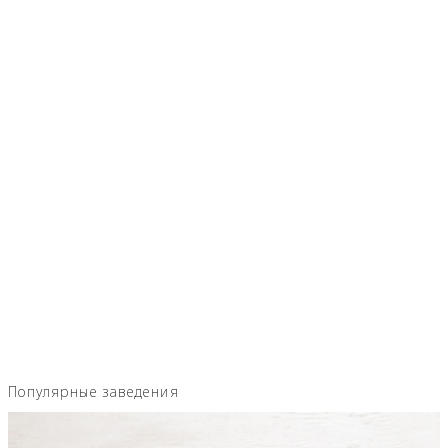
Популярные заведения