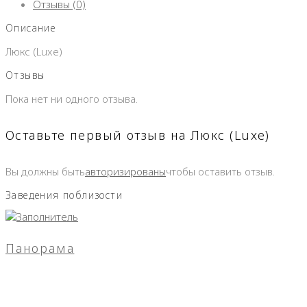
Отзывы (0)
Описание
Люкс (Luxe)
Отзывы
Пока нет ни одного отзыва.
Оставьте первый отзыв на Люкс (Luxe)
Вы должны быть
авторизированы
чтобы оставить отзыв.
Заведения поблизости
Панорама