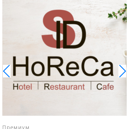
Премиум