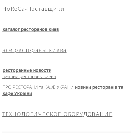
HoReCa-Поставщики
каталог ресторанов киев
все рестораны киева
ресторанные новости
лучшие рестораны киева
ПРО РЕСТОРАНИ та КАФЕ УКРАЇНИ
новини ресторанів та
кафе України
ТЕХНОЛОГИЧЕСКОЕ ОБОРУДОВАНИЕ