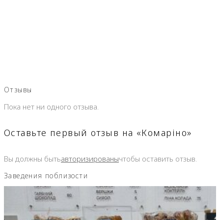
Отзывы
Пока нет ни одного отзыва.
Оставьте первый отзыв на «Комаріно»
Вы должны быть
авторизированы
чтобы оставить отзыв.
Заведения поблизости