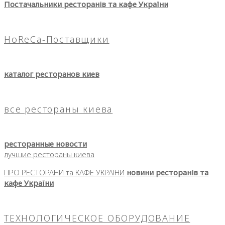
Постачальники ресторанів та кафе України
HoReCa-Поставщики
каталог ресторанов киев
все рестораны киева
ресторанные новости
лучшие рестораны киева
ПРО РЕСТОРАНИ та КАФЕ УКРАЇНИ
новини ресторанів та
кафе України
ТЕХНОЛОГИЧЕСКОЕ ОБОРУДОВАНИЕ