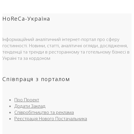
HoReCa-Україна
Інформаційний аналітичний інтернет-портал про сферу
гостинності. Новини, статті, аналітичні огляди, дослідження,
тенденції та тренди в ресторанному та готельному бізнесі в
Україні та за кордоном
Співпраця з порталом
Про Проект
Додати Заклад
Співробітництво та реклама
Реєстрація Нового Постачальника