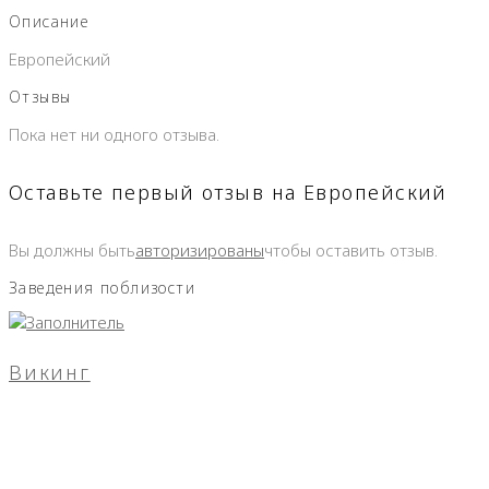
Описание
Европейский
Отзывы
Пока нет ни одного отзыва.
Оставьте первый отзыв на Европейский
Вы должны быть
авторизированы
чтобы оставить отзыв.
Заведения поблизости
Викинг