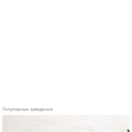
Популярные заведения