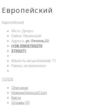
Европейский
Европейский
Місто: Дніпро
Район: Ленинский
Адреса:
ул. Ленина,22
(+38 056)3730270
3730271
Кількість місць/номерів: 71
Рівень: не визначено
ГОТЕЛІ
Описание
Новини/Анонси/Статі
Карта
Отзывы (0)