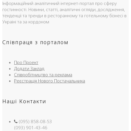
Інформаційний аналітичний інтернет-портал про сферу
гостинності. Новини, статті, аналітичні огляди, дослідження,
тенденції та тренди в ресторанному та готельному бізнесі в
Україні та за кордоном
Співпраця з порталом
Про Проект
Додати Заклад
Співробітництво та реклама
Реєстрація Нового Постачальника
Наші Контакти
(095) 858-08-53
(093) 901-43-46