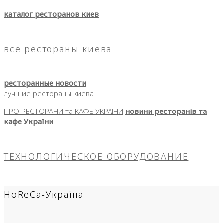
каталог ресторанов киев
все рестораны киева
ресторанные новости
лучшие рестораны киева
ПРО РЕСТОРАНИ та КАФЕ УКРАЇНИ
новини ресторанів та
кафе України
ТЕХНОЛОГИЧЕСКОЕ ОБОРУДОВАНИЕ
HoReCa-Україна