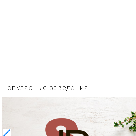
Популярные заведения