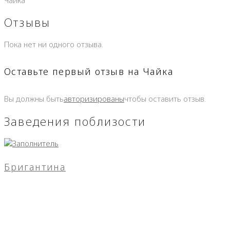
Отзывы
Пока нет ни одного отзыва.
Оставьте первый отзыв на Чайка
Вы должны быть
авторизированы
чтобы оставить отзыв.
Заведения поблизости
Бригантина