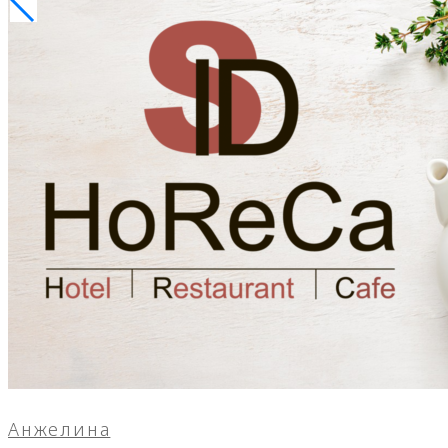
Анжелина