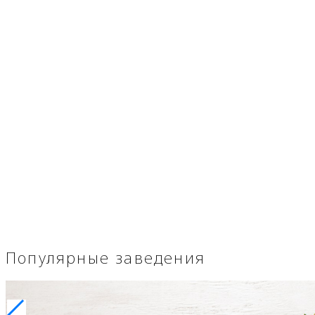
Популярные заведения