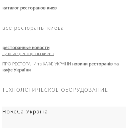
каталог ресторанов киев
все рестораны киева
ресторанные новости
лучшие рестораны киева
ПРО РЕСТОРАНИ та КАФЕ УКРАЇНИ
новини ресторанів та
кафе України
ТЕХНОЛОГИЧЕСКОЕ ОБОРУДОВАНИЕ
HoReCa-Україна