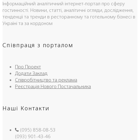
Інформаційний аналітичний інтернет-портал про сферу
гостинності. Новини, статті, аналітичні огляди, дослідження,
тенденції та тренди в ресторанному та готельному бізнесі в
Україні та за кордоном
Співпраця з порталом
Про Проект
Додати Заклад
Співробітництво та реклама
Реєстрація Нового Постачальника
Наші Контакти
(095) 858-08-53
(093) 901-43-46