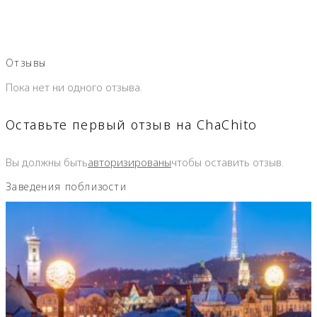
Отзывы
Пока нет ни одного отзыва.
Оставьте первый отзыв на ChaChito
Вы должны быть
авторизированы
чтобы оставить отзыв.
Заведения поблизости