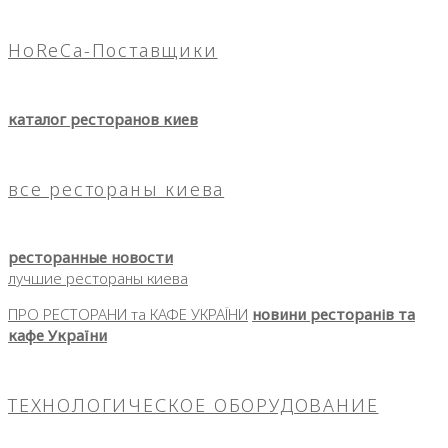
HoReCa-Поставщики
каталог ресторанов киев
все рестораны киева
ресторанные новости
лучшие рестораны киева
ПРО РЕСТОРАНИ та КАФЕ УКРАЇНИ
новини ресторанів та
кафе України
ТЕХНОЛОГИЧЕСКОЕ ОБОРУДОВАНИЕ