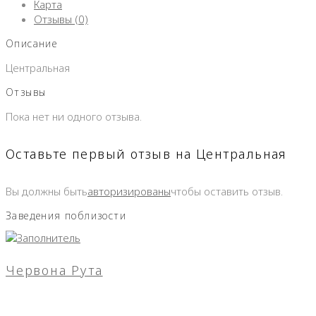
Карта
Отзывы (0)
Описание
Центральная
Отзывы
Пока нет ни одного отзыва.
Оставьте первый отзыв на Центральная
Вы должны быть
авторизированы
чтобы оставить отзыв.
Заведения поблизости
Червона Рута