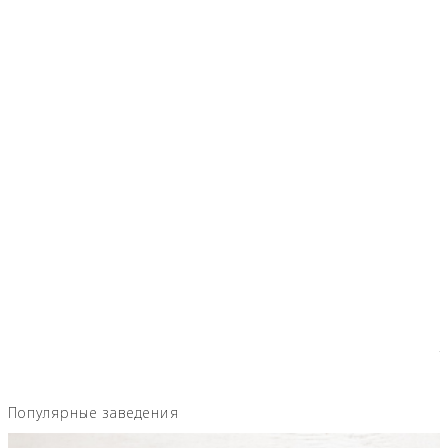
Популярные заведения