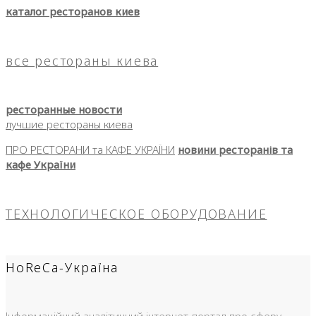
каталог ресторанов киев
все рестораны киева
ресторанные новости
лучшие рестораны киева
ПРО РЕСТОРАНИ та КАФЕ УКРАЇНИ
новини ресторанів та
кафе України
ТЕХНОЛОГИЧЕСКОЕ ОБОРУДОВАНИЕ
HoReCa-Україна
Інформаційний аналітичний інтернет-портал про сферу