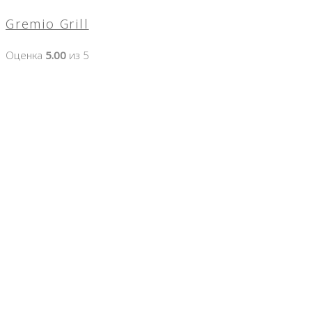
Gremio Grill
Оценка
5.00
из 5