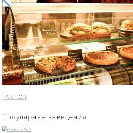
FAR FOR
Популярные заведения