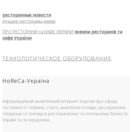
ресторанные новости
лучшие рестораны киева
ПРО РЕСТОРАНИ та КАФЕ УКРАЇНИ
новини ресторанів та
кафе України
ТЕХНОЛОГИЧЕСКОЕ ОБОРУДОВАНИЕ
HoReCa-Україна
Інформаційний аналітичний інтернет-портал про сферу
гостинності. Новини, статті, аналітичні огляди, дослідження,
тенденції та тренди в ресторанному та готельному бізнесі в
Україні та за кордоном