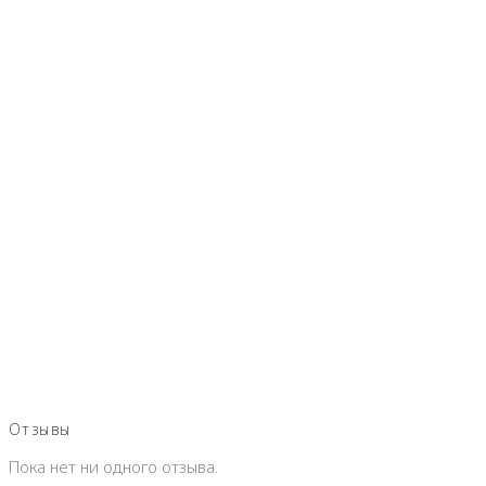
Отзывы
Пока нет ни одного отзыва.