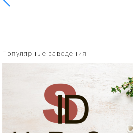
Популярные заведения