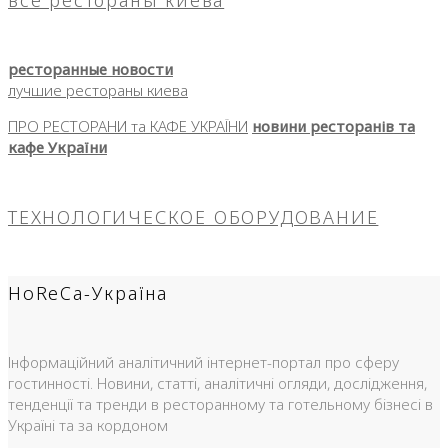
ресторанные новости
лучшие рестораны киева
ПРО РЕСТОРАНИ та КАФЕ УКРАЇНИ
новини ресторанів та
кафе України
ТЕХНОЛОГИЧЕСКОЕ ОБОРУДОВАНИЕ
HoReCa-Україна
Інформаційний аналітичний інтернет-портал про сферу
гостинності. Новини, статті, аналітичні огляди, дослідження,
тенденції та тренди в ресторанному та готельному бізнесі в
Україні та за кордоном