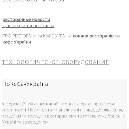
ресторанные новости
лучшие рестораны киева
ПРО РЕСТОРАНИ та КАФЕ УКРАЇНИ
новини ресторанів та
кафе України
ТЕХНОЛОГИЧЕСКОЕ ОБОРУДОВАНИЕ
HoReCa-Україна
Інформаційний аналітичний інтернет-портал про сферу
гостинності. Новини, статті, аналітичні огляди, дослідження,
тенденції та тренди в ресторанному та готельному бізнесі в
Україні та за кордоном