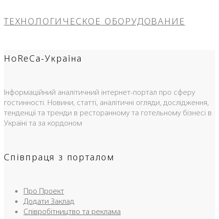
ТЕХНОЛОГИЧЕСКОЕ ОБОРУДОВАНИЕ
HoReCa-Україна
Інформаційний аналітичний інтернет-портал про сферу
гостинності. Новини, статті, аналітичні огляди, дослідження,
тенденції та тренди в ресторанному та готельному бізнесі в
Україні та за кордоном
Співпраця з порталом
Про Проект
Додати Заклад
Співробітництво та реклама