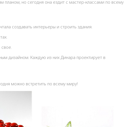
м планом, но сегодня она ездит с мастер-классами по всему
чтала создавать интерьеры и строить здания.
тах.
 свое.
ным дизайном. Каждую из них Динара проектирует в
егодня можно встретить по всему миру!