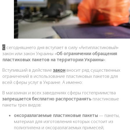
С сегодняшнего дня вступает в силу «Антипластиковый»
закон или закон Украины «
Об ограничении обращения
пластиковых пакетов на территории Украины
«.
Вступивший в действие
закон
вносит ряд существенных
ограничений в использование пластиковых пакетов для
всей сферы услуг в Украине. А именно:
В магазинах и всех заведениях сферы гостеприимства
запрещается бесплатно распространять
пластиковые
пакеты трех видов:
оксоразлагаемые пластиковые пакеты
— пакеты,
материал для изготовления которых состоит из
полиэтилена и оксоразлагаемых примесей;