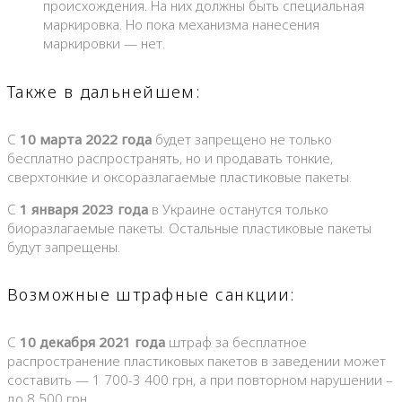
происхождения. На них должны быть специальная
маркировка. Но пока механизма нанесения
маркировки — нет.
Также в дальнейшем:
С
10 марта 2022 года
будет запрещено не только
бесплатно распространять, но и продавать тонкие,
сверхтонкие и оксоразлагаемые пластиковые пакеты.
С
1 января 2023 года
в Украине останутся только
биоразлагаемые пакеты. Остальные пластиковые пакеты
будут запрещены.
Возможные штрафные санкции:
С
10 декабря 2021 года
штраф за бесплатное
распространение пластиковых пакетов в заведении может
составить — 1 700-3 400 грн, а при повторном нарушении –
до 8 500 грн.