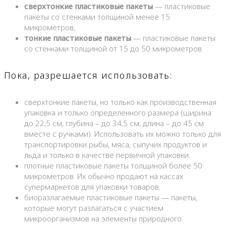
сверхтонкие пластиковые пакеты
— пластиковые
пакеты со стенками толщиной менее 15
микрометров;
тонкие пластиковые пакеты
— пластиковые пакеты
со стенками толщиной от 15 до 50 микрометров.
Пока, разрешается использовать:
сверхтонкие пакеты, но только как производственная
упаковка и только определенного размера (ширина
до 22,5 см, глубина – до 34,5 см, длина – до 45 см
вместе с ручками). Использовать их можно только для
транспортировки рыбы, мяса, сыпучих продуктов и
льда и только в качестве первичной упаковки.
плотные пластиковые пакеты толщиной более 50
микрометров. Их обычно продают на кассах
супермаркетов для упаковки товаров.
биоразлагаемые пластиковые пакеты — пакеты,
которые могут разлагаться с участием
микроорганизмов на элементы природного