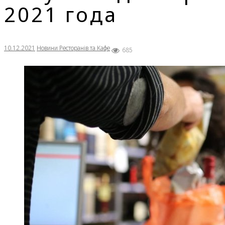
2021 года
10.12.2021
Новини Ресторанів та Кафе
685