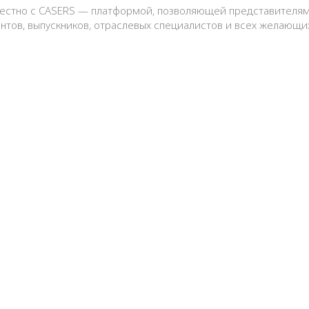
естно с CASERS — платформой, позволяющей представителям 
нтов, выпускников, отраслевых специалистов и всех желающи