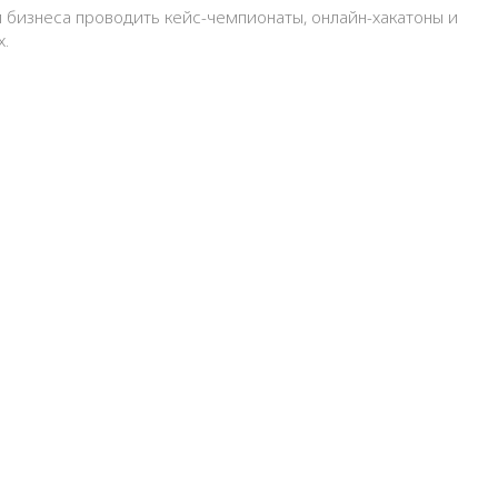
бизнеса проводить кейс-чемпионаты, онлайн-хакатоны и
х.