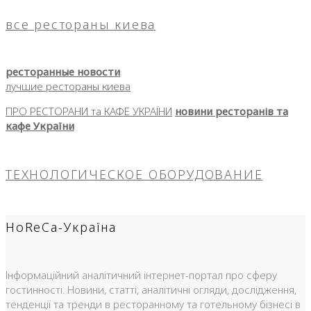
все рестораны киева
ресторанные новости
лучшие рестораны киева
ПРО РЕСТОРАНИ та КАФЕ УКРАЇНИ
новини ресторанів та
кафе України
ТЕХНОЛОГИЧЕСКОЕ ОБОРУДОВАНИЕ
HoReCa-Україна
Інформаційний аналітичний інтернет-портал про сферу
гостинності. Новини, статті, аналітичні огляди, дослідження,
тенденції та тренди в ресторанному та готельному бізнесі в