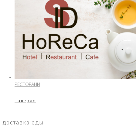
РЕСТОРАНИ
Палермо
доставка еды