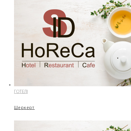
ГОТЕЛІ
Шеркерт