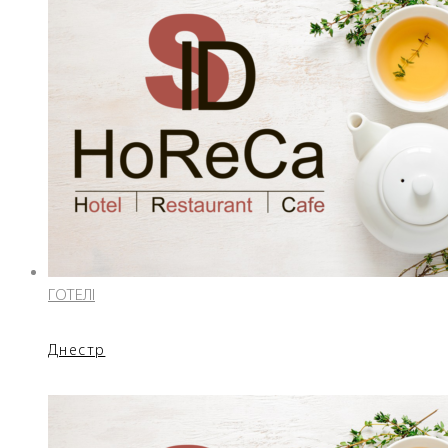
ГОТЕЛІ
Днестр