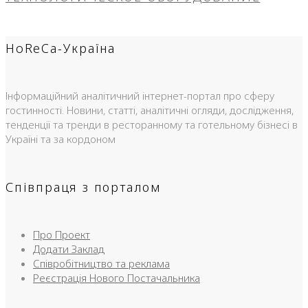
HoReCa-Україна
Інформаційний аналітичний інтернет-портал про сферу
гостинності. Новини, статті, аналітичні огляди, дослідження,
тенденції та тренди в ресторанному та готельному бізнесі в
Україні та за кордоном
Співпраця з порталом
Про Проект
Додати Заклад
Співробітництво та реклама
Реєстрація Нового Постачальника