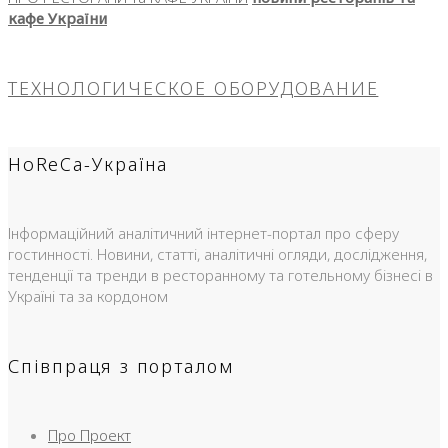
кафе України
ТЕХНОЛОГИЧЕСКОЕ ОБОРУДОВАНИЕ
HoReCa-Україна
Інформаційний аналітичний інтернет-портал про сферу
гостинності. Новини, статті, аналітичні огляди, дослідження,
тенденції та тренди в ресторанному та готельному бізнесі в
Україні та за кордоном
Співпраця з порталом
Про Проект