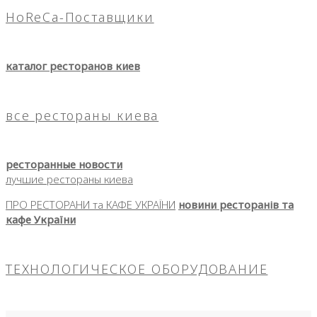
HoReCa-Поставщики
каталог ресторанов киев
все рестораны киева
ресторанные новости
лучшие рестораны киева
ПРО РЕСТОРАНИ та КАФЕ УКРАЇНИ
новини ресторанів та
кафе України
ТЕХНОЛОГИЧЕСКОЕ ОБОРУДОВАНИЕ